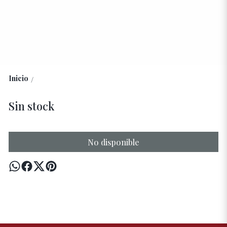
Inicio
/
Sin stock
No disponible