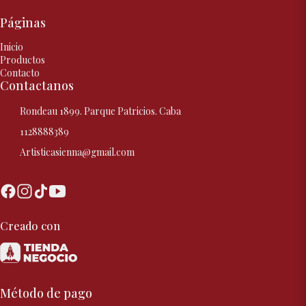
Páginas
Inicio
Productos
Contacto
Contactanos
Rondeau 1899. Parque Patricios. Caba
1128888389
Artisticasienna@gmail.com
Creado con
Método de pago