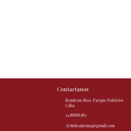
Contactanos
Rondeau 1899. Parque Patricios.
Caba
1128888389
Artisticasienna@gmail.com