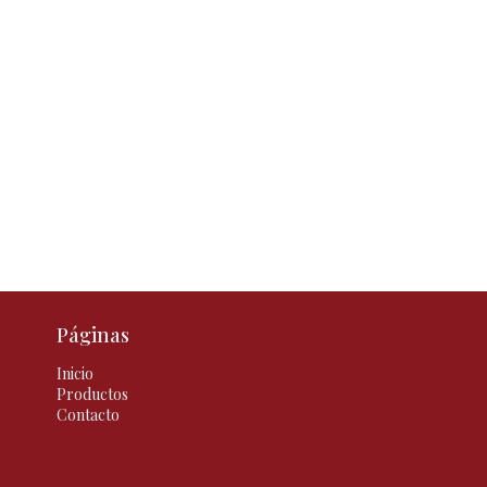
Páginas
Inicio
Productos
Contacto