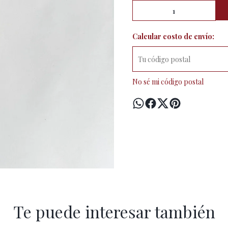
Calcular costo de envío:
No sé mi código postal
Te puede interesar también