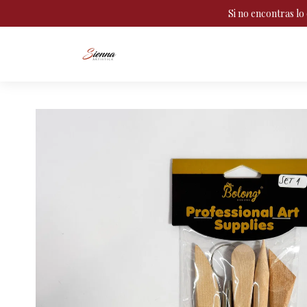
Si no encontras l