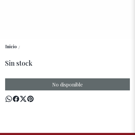
Inicio
/
Sin stock
No disponible