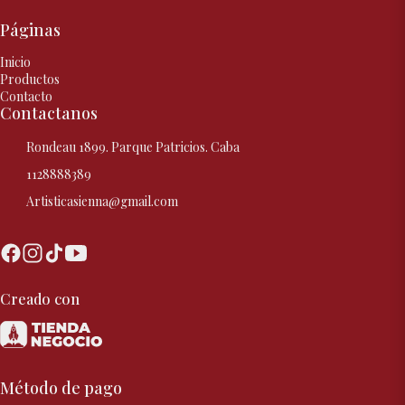
Páginas
Inicio
Productos
Contacto
Contactanos
Rondeau 1899. Parque Patricios. Caba
1128888389
Artisticasienna@gmail.com
Creado con
Método de pago