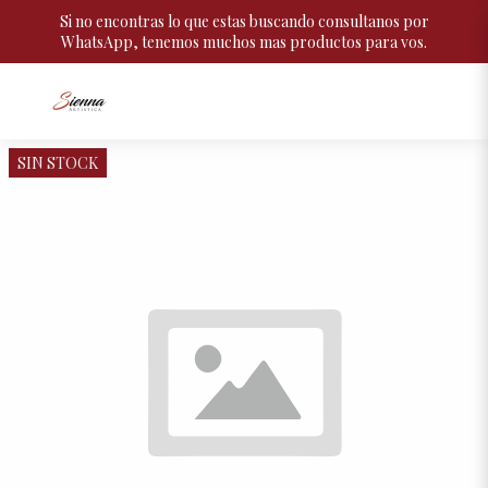
Si no encontras lo que estas buscando consultanos por
WhatsApp, tenemos muchos mas productos para vos.
SIN STOCK