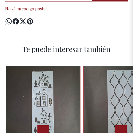
No sé mi código postal
Te puede interesar también