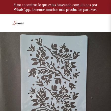
Si no encontras lo que estas buscando consultanos por
WhatsApp, tenemos muchos mas productos para vos.