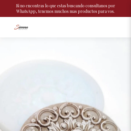
Si no encontras lo que estas buscando consultanos por
WhatsApp, tenemos muchos mas productos para vos.