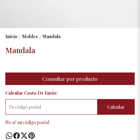
Inicio
Moldes
Mandala
/
/
Mandala
Consultar por producto
Calcular Costo De Envío:
Calcular
No sé mi código postal